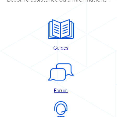
Guides
Forum